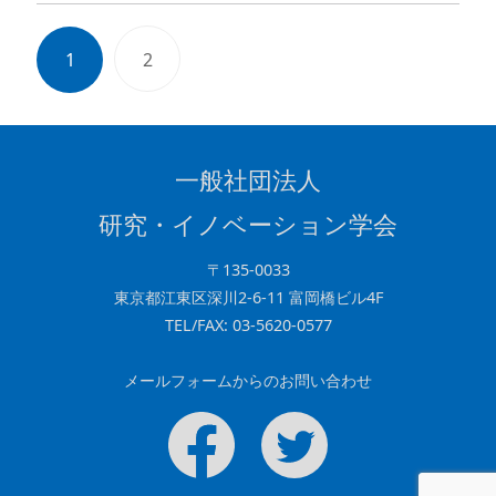
1
2
一般社団法人
研究・イノベーション学会
〒135-0033
東京都江東区深川2-6-11 富岡橋ビル4F
TEL/FAX: 03-5620-0577
メールフォームからのお問い合わせ