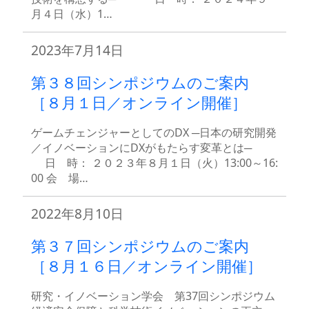
月４日（水）1…
2023年7月14日
第３８回シンポジウムのご案内
［８月１日／オンライン開催］
ゲームチェンジャーとしてのDX ─日本の研究開発
／イノベーションにDXがもたらす変革とは─
日 時： ２０２３年８月１日（火）13:00～16:
00 会 場…
2022年8月10日
第３７回シンポジウムのご案内
［８月１６日／オンライン開催］
研究・イノベーション学会 第37回シンポジウム