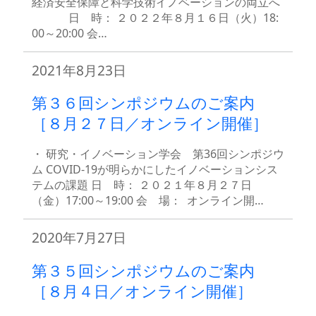
経済安全保障と科学技術イノベーションの両立へ
日 時： ２０２２年８月１６日（火）18:
00～20:00 会…
2021年8月23日
第３６回シンポジウムのご案内
［８月２７日／オンライン開催］
・ 研究・イノベーション学会 第36回シンポジウ
ム COVID-19が明らかにしたイノベーションシス
テムの課題 日 時： ２０２１年８月２７日
（金）17:00～19:00 会 場： オンライン開…
2020年7月27日
第３５回シンポジウムのご案内
［８月４日／オンライン開催］