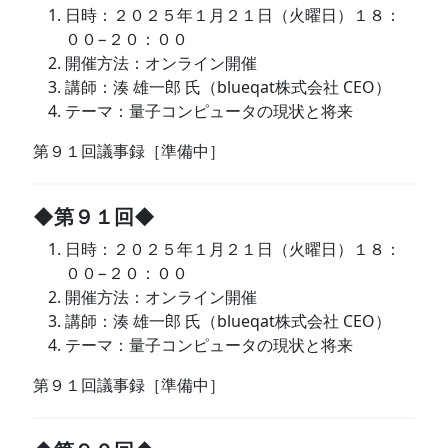
日時：２０２５年１月２１日（火曜日）１８：
００−２０：００
開催方法：オンライン開催
講師：湊 雄一郎 氏（blueqat株式会社 CEO）
テーマ：量子コンピュータの現状と将来
第９１回議事録［準備中］
◆第９１回◆
日時：２０２５年１月２１日（火曜日）１８：
００−２０：００
開催方法：オンライン開催
講師：湊 雄一郎 氏（blueqat株式会社 CEO）
テーマ：量子コンピュータの現状と将来
第９１回議事録［準備中］