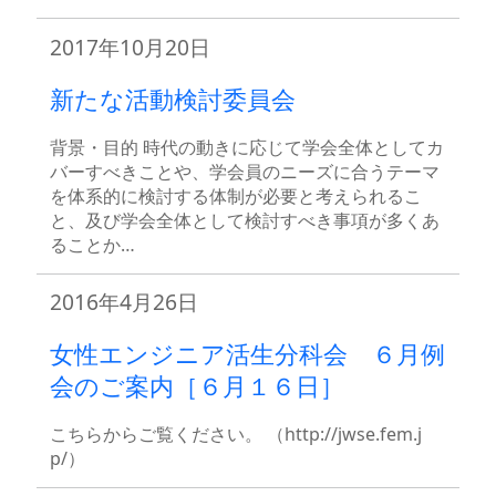
2017年10月20日
新たな活動検討委員会
背景・目的 時代の動きに応じて学会全体としてカ
バーすべきことや、学会員のニーズに合うテーマ
を体系的に検討する体制が必要と考えられるこ
と、及び学会全体として検討すべき事項が多くあ
ることか…
2016年4月26日
女性エンジニア活生分科会 ６月例
会のご案内［６月１６日］
こちらからご覧ください。 （http://jwse.fem.j
p/）