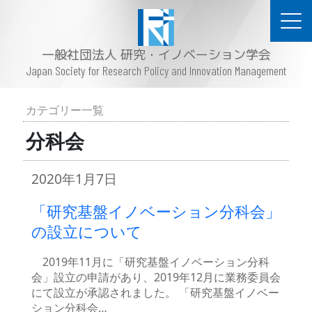
一般社団法人 研究・イノベーション学会
Japan Society for Research Policy and Innovation Management
カテゴリー一覧
分科会
2020年1月7日
「研究基盤イノベーション分科会」
の設立について
2019年11月に「研究基盤イノベーション分科
会」設立の申請があり、2019年12月に業務委員会
にて設立が承認されました。 「研究基盤イノベー
ション分科会…