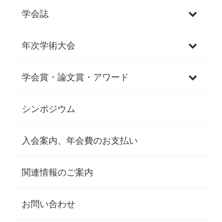
学会誌
年次学術大会
学会賞・論文賞・アワード
シンポジウム
入会案内、年会費のお支払い
関連情報のご案内
お問い合わせ