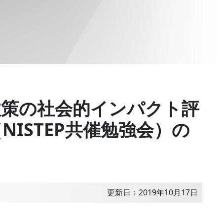
政策の社会的インパクト評
NISTEP共催勉強会）の
更新日：2019年10月17日