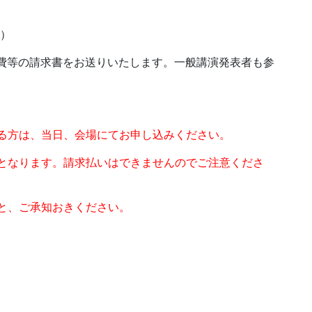
F）
費等の請求書をお送りいたします。一般講演発表者も参
れる方は、当日、会場にてお申し込みください。
付となります。請求払いはできませんのでご注意くださ
と、ご承知おきください。