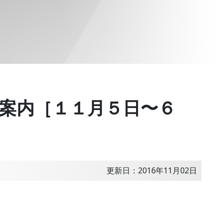
案内［１１月５日〜６
更新日：2016年11月02日