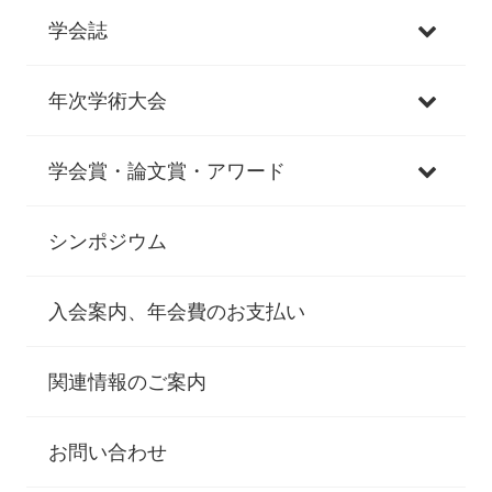
学会誌
年次学術大会
学会賞・論文賞・アワード
シンポジウム
入会案内、年会費のお支払い
関連情報のご案内
お問い合わせ