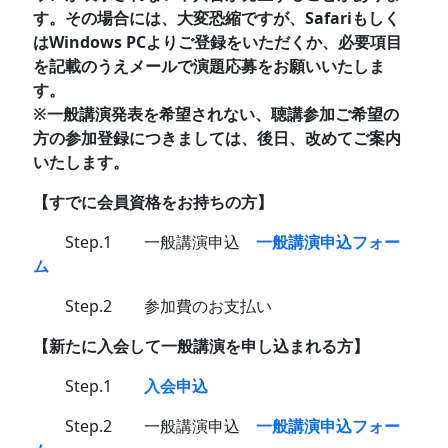
す。その場合には、大変恐縮ですが、Safariもしく
はWindows PCよりご登録をいただくか、必要項目
を記載のうえメールで演題応募をお願いいたしま
す。
※一般講演発表を希望されない、聴講参加ご希望の
方の参加登録につきましては、後日、改めてご案内
いたします。
【すでに会員資格をお持ちの方】
Step.1 一般講演申込
一般講演申込フォー
ム
Step.2 参加費のお支払い
【新たに入会して一般講演を申し込まれる方】
Step.1
入会申込
Step.2 一般講演申込
一般講演申込フォー