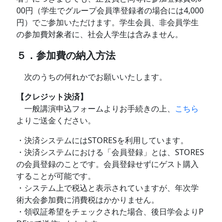
00円（学生でグループ会員準登録者の場合には4,000
円）でご参加いただけます。学生会員、非会員学生
の参加費対象者に、社会人学生は含みません。
５．参加費の納入方法
次のうちの何れかでお願いいたします。
【クレジット決済】
一般講演申込フォームよりお手続きの上、
こちら
よりご送金ください。
・決済システムにはSTORESを利用しています。
・決済システムにおける「会員登録」とは、STORES
の会員登録のことです。会員登録せずにゲスト購入
することが可能です。
・システム上で税込と表示されていますが、年次学
術大会参加費に消費税はかかりません。
・領収証希望をチェックされた場合、後日学会よりP