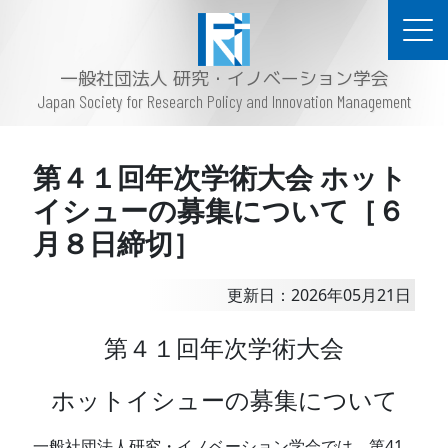
一般社団法人 研究・イノベーション学会
Japan Society for Research Policy and Innovation Management
第４１回年次学術大会 ホット
イシューの募集について［６
月８日締切］
更新日：2026年05月21日
第４１回年次学術大会
ホットイシューの募集について
一般社団法人研究・イノベーション学会では、第41