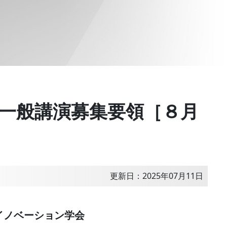
一般講演募集要領［８月
更新日：2025年07月11日
イノベーション学会