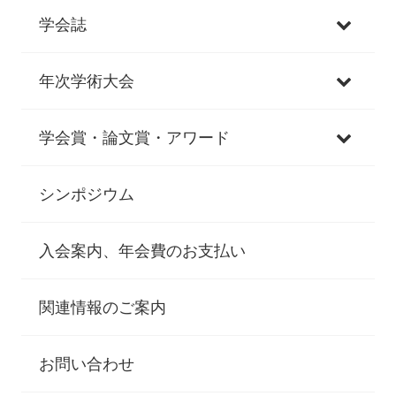
学会誌
年次学術大会
学会賞・論文賞・アワード
シンポジウム
入会案内、年会費のお支払い
関連情報のご案内
お問い合わせ