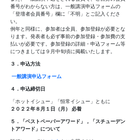
番号がわからない方は、一般講演申込フォームの
「登壇者会員番号」欄に「不明」とご記入くださ
い。
例年と同様に、参加者は全員、参加登録が必要とな
ります。発表者も必ず事前の参加登録・参加費の支
払いが必要です。参加登録の詳細・申込フォーム等
につきましては９月中旬頃に掲載いたします。
３．申込方法
一般講演申込フォーム
４．申込締切日
「ホットイシュー」「恒常イシュー」ともに
２０２２年８月１日（月） 必着
５．「ベストペーパーアワード」，「スチューデン
トアワード」について