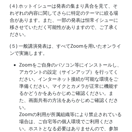
(４) ホットイシューは発表の集まり具合を見て、そ
れぞれの内容に関してさらに特定のテーマに絞る場
合があります。また、一部の発表は恒常イシューに
移させていただく可能性がありますので、ご了承く
ださい。
(５) 一般講演発表は、すべてZoomを用いたオンライ
ンで実施します。
Zoomをご自身のパソコン等にインストールし、
アカウントの設定（サインアップ）を行ってく
ださい。インターネット接続が可能な環境をご
準備ください。マイクとカメラが正常に機能す
るかどうかをあらかじめご確認ください。ま
た、画面共有の方法をあらかじめご確認くださ
い。
Zoomの利用が所属組織等により禁止されている
場合は、ご自宅等の個人環境でご利用くださ
い。ホストとなる必要はありませんので、参加