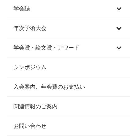
学会誌
年次学術大会
学会賞・論文賞・アワード
シンポジウム
入会案内、年会費のお支払い
関連情報のご案内
お問い合わせ