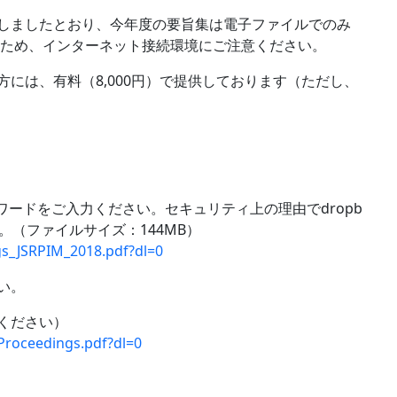
しましたとおり、今年度の要旨集は電子ファイルでのみ
いため、インターネット接続環境にご注意ください。
には、有料（8,000円）で提供しております（ただし、
ワードをご入力ください。セキュリティ上の理由でdropb
。（ファイルサイズ：144MB）
s_JSRPIM_2018.pdf?dl=0
い。
ください）
roceedings.pdf?dl=0