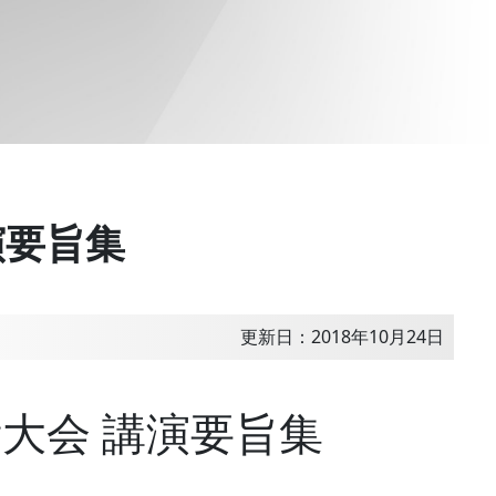
演要旨集
更新日：2018年10月24日
大会 講演要旨集