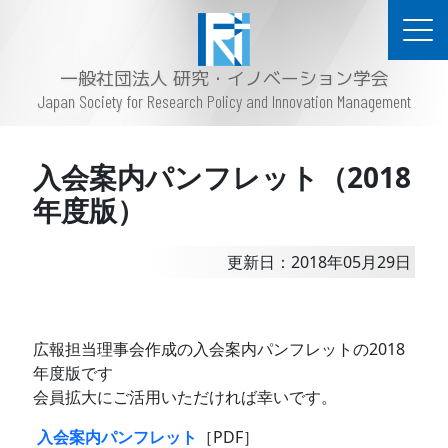
一般社団法人 研究・イノベーション学会
Japan Society for Research Policy and Innovation Management
入会案内パンフレット（2018
年度版）
更新日：2018年05月29日
広報担当理事会作成の入会案内パンフレットの2018
年度版です
会員拡大にご活用いただければ幸いです。
入会案内パンフレット
［PDF］