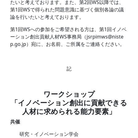
たいと考えております。また、第2回WS以降では、
第1回WSで得られた問題意識に基づく個別各論の議
論を行いたいと考えております。
第1回WSへの参加をご希望される方は、第1回イノベ
ーション創出貢献人材WS事務局（jsrpimws@niste
p.go.jp）宛に、お名前、ご所属をご連絡ください。
記
ワークショップ
「イノベーション創出に貢献できる
人材に求められる能力要素」
共催
研究・イノベーション学会