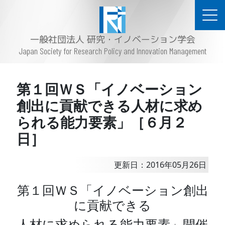
一般社団法人 研究・イノベーション学会
Japan Society for Research Policy and Innovation Management
第１回ＷＳ「イノベーション
創出に貢献できる人材に求め
られる能力要素」［６月２
日］
更新日：2016年05月26日
第１回ＷＳ「イノベーション創出
に貢献できる
人材に求められる能力要素」開催