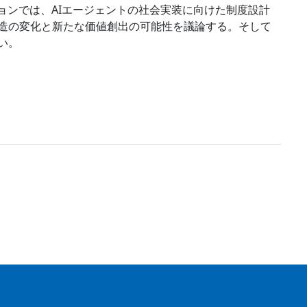
ョンでは、AIエージェントの社会実装に向けた制度設計
造の変化と新たな価値創出の可能性を議論する。そして
い。