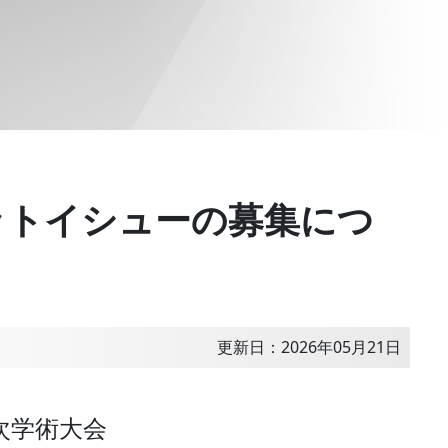
ットイシューの募集につ
更新日：2026年05月21日
次学術大会