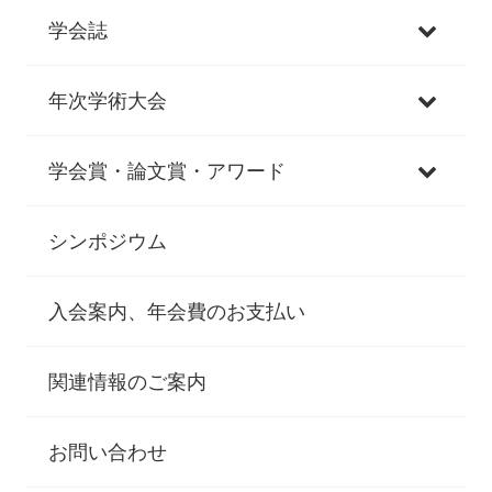
学会誌
年次学術大会
学会賞・論文賞・アワード
シンポジウム
入会案内、年会費のお支払い
関連情報のご案内
お問い合わせ