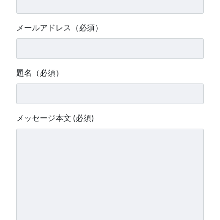
メールアドレス（必須）
題名（必須）
メッセージ本文 (必須)