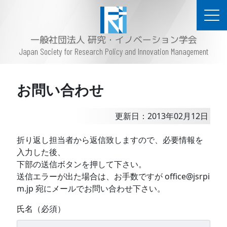
一般社団法人 研究・イノベーション学会
Japan Society for Research Policy and Innovation Management
お問い合わせ
更新日：2013年02月12日
折り返し担当者から返信致しますので、必要情報を
入力した後、
下部の送信ボタンを押して下さい。
送信エラーが出た場合は、お手数ですが office@jsrpi
m.jp 宛にメールでお問い合わせ下さい。
氏名（必須）