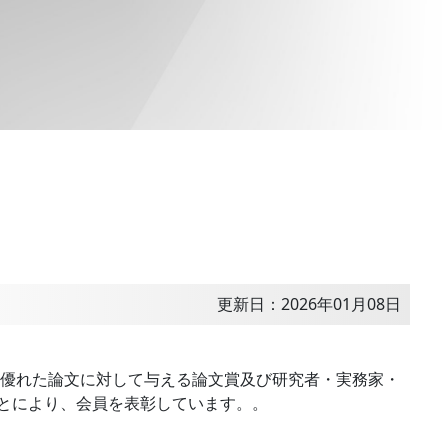
更新日：2026年01月08日
、優れた論文に対して与える論文賞及び研究者・実務家・
とにより、会員を表彰しています。。